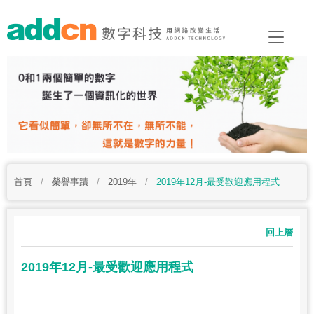
首頁
/
榮譽事蹟
/
2019年
/
2019年12月-最受歡迎應用程式
回上層
2019年12月-最受歡迎應用程式