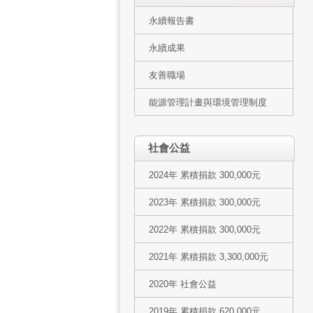
永續報告書
永續成果
友善職場
能源管理計畫與環境管理制度
社會公益
2024年 累積捐款 300,000元
2023年 累積捐款 300,000元
2022年 累積捐款 300,000元
2021年 累積捐款 3,300,000元
2020年 社會公益
2019年 累積捐款 620,000元