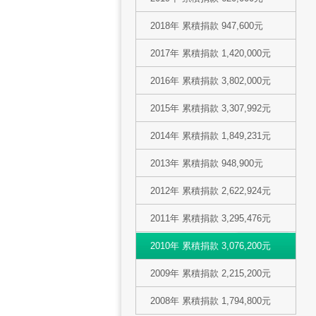
2018年 累積捐款 947,600元
2017年 累積捐款 1,420,000元
2016年 累積捐款 3,802,000元
2015年 累積捐款 3,307,992元
2014年 累積捐款 1,849,231元
2013年 累積捐款 948,900元
2012年 累積捐款 2,622,924元
2011年 累積捐款 3,295,476元
2010年 累積捐款 3,076,200元
2009年 累積捐款 2,215,200元
2008年 累積捐款 1,794,800元