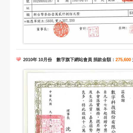
2010年 10月份 數字旗下網站會員 捐款金額：
275,600