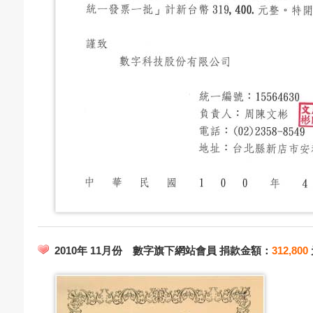
2010年 11月份 數字旗下網站會員 捐款金額：
312,800